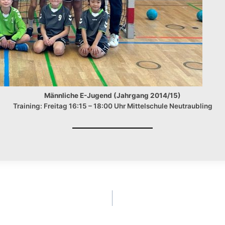
Männliche E-Jugend (Jahrgang 2014/15)
Training: Freitag 16:15 – 18:00 Uhr Mittelschule Neutraubling