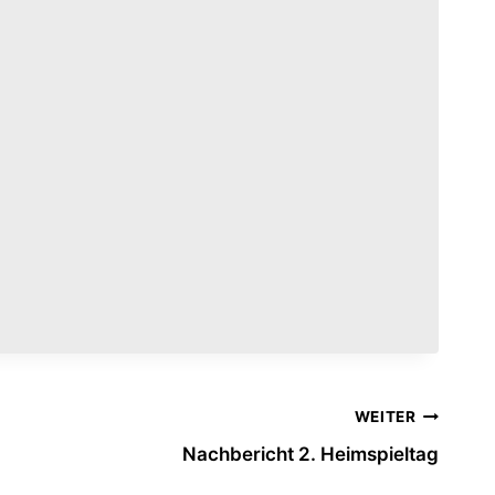
WEITER
Nachbericht 2. Heimspieltag