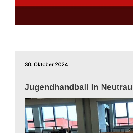
30. Oktober 2024
Jugendhandball in Neutrau