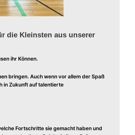
 die Kleinsten aus unserer
sen ihr Können.
nen bringen. Auch wenn vor allem der Spaß
 in Zukunft auf talentierte
welche Fortschritte sie gemacht haben und