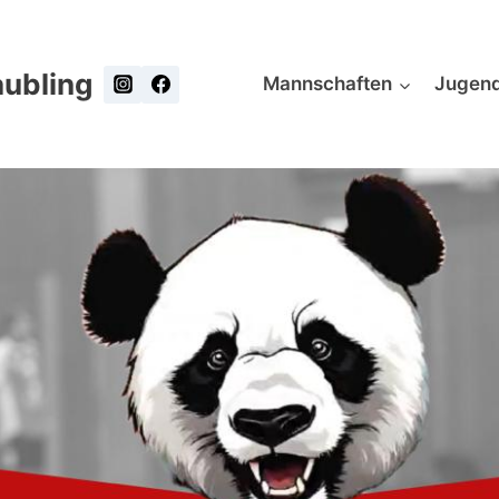
ubling
Mannschaften
Jugen