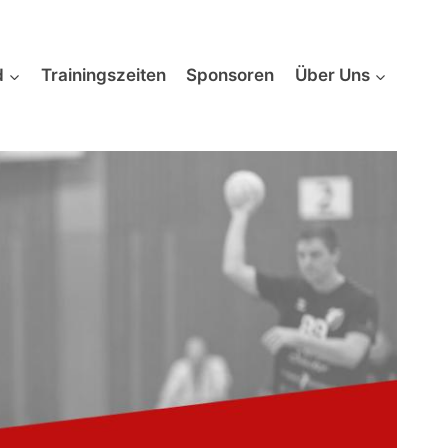
d
Trainingszeiten
Sponsoren
Über Uns