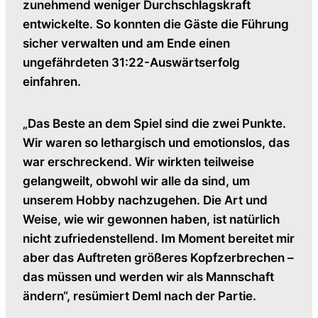
zunehmend weniger Durchschlagskraft
entwickelte. So konnten die Gäste die Führung
sicher verwalten und am Ende einen
ungefährdeten 31:22-Auswärtserfolg
einfahren.
„Das Beste an dem Spiel sind die zwei Punkte.
Wir waren so lethargisch und emotionslos, das
war erschreckend. Wir wirkten teilweise
gelangweilt, obwohl wir alle da sind, um
unserem Hobby nachzugehen. Die Art und
Weise, wie wir gewonnen haben, ist natürlich
nicht zufriedenstellend. Im Moment bereitet mir
aber das Auftreten größeres Kopfzerbrechen –
das müssen und werden wir als Mannschaft
ändern“, resümiert Deml nach der Partie.