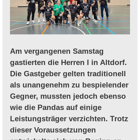
Am vergangenen Samstag
gastierten die Herren I in Altdorf.
Die Gastgeber gelten traditionell
als unangenehm zu bespielender
Gegner, mussten jedoch ebenso
wie die Pandas auf einige
Leistungsträger verzichten. Trotz
dieser Voraussetzungen