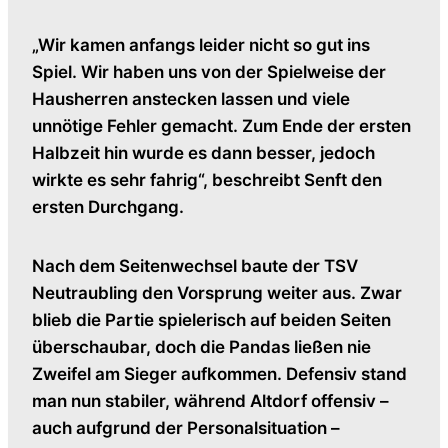
„Wir kamen anfangs leider nicht so gut ins
Spiel. Wir haben uns von der Spielweise der
Hausherren anstecken lassen und viele
unnötige Fehler gemacht. Zum Ende der ersten
Halbzeit hin wurde es dann besser, jedoch
wirkte es sehr fahrig“, beschreibt Senft den
ersten Durchgang.
Nach dem Seitenwechsel baute der TSV
Neutraubling den Vorsprung weiter aus. Zwar
blieb die Partie spielerisch auf beiden Seiten
überschaubar, doch die Pandas ließen nie
Zweifel am Sieger aufkommen. Defensiv stand
man nun stabiler, während Altdorf offensiv –
auch aufgrund der Personalsituation –