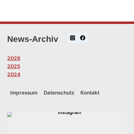
News-Archiv
2026
2025
2024
Impressum
Datenschutz
Kontakt