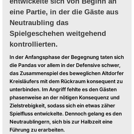
entwickelte sich von Beginn an
eine Partie, in der die Gäste aus
Neutraubling das
Spielgeschehen weitgehend
kontrollierten.
In der Anfangsphase der Begegnung taten sich
die Pandas vor allem in der Defensive schwer,
das Zusammenspiel des beweglichen Altdorfer
Kreisläufers mit dem Rückraum konsequent zu
unterbinden. Im Angriff fehlte es den Gästen
phasenweise an der nötigen Konsequenz und
Zielstrebigkeit, sodass sich ein etwas zäher
Spielfluss entwickelte. Dennoch gelang es den
Neutraublingern, sich bis zur Halbzeit eine
Führung zu erarbeiten.