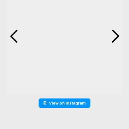
View on Instagram