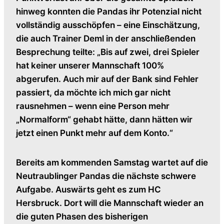
hinweg konnten die Pandas ihr Potenzial nicht
vollständig ausschöpfen – eine Einschätzung,
die auch Trainer Deml in der anschließenden
Besprechung teilte: „Bis auf zwei, drei Spieler
hat keiner unserer Mannschaft 100%
abgerufen. Auch mir auf der Bank sind Fehler
passiert, da möchte ich mich gar nicht
rausnehmen – wenn eine Person mehr
„Normalform“ gehabt hätte, dann hätten wir
jetzt einen Punkt mehr auf dem Konto.“
Bereits am kommenden Samstag wartet auf die
Neutraublinger Pandas die nächste schwere
Aufgabe. Auswärts geht es zum HC
Hersbruck. Dort will die Mannschaft wieder an
die guten Phasen des bisherigen