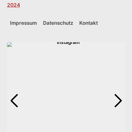
2024
Impressum
Datenschutz
Kontakt