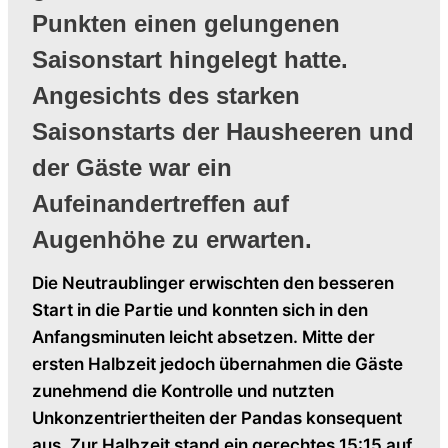
Punkten einen gelungenen
Saisonstart hingelegt hatte.
Angesichts des starken
Saisonstarts der Hausheeren und
der Gäste war ein
Aufeinandertreffen auf
Augenhöhe zu erwarten.
Die Neutraublinger erwischten den besseren
Start in die Partie und konnten sich in den
Anfangsminuten leicht absetzen. Mitte der
ersten Halbzeit jedoch übernahmen die Gäste
zunehmend die Kontrolle und nutzten
Unkonzentriertheiten der Pandas konsequent
aus. Zur Halbzeit stand ein gerechtes 15:15 auf