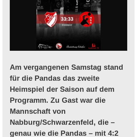
Am vergangenen Samstag stand
für die Pandas das zweite
Heimspiel der Saison auf dem
Programm. Zu Gast war die
Mannschaft von
Nabburg/Schwarzenfeld, die –
genau wie die Pandas – mit 4:2