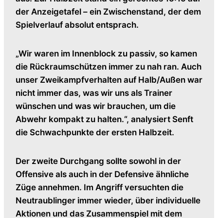
der Anzeigetafel – ein Zwischenstand, der dem
Spielverlauf absolut entsprach.
„Wir waren im Innenblock zu passiv, so kamen
die Rückraumschützen immer zu nah ran. Auch
unser Zweikampfverhalten auf Halb/Außen war
nicht immer das, was wir uns als Trainer
wünschen und was wir brauchen, um die
Abwehr kompakt zu halten.“, analysiert Senft
die Schwachpunkte der ersten Halbzeit.
Der zweite Durchgang sollte sowohl in der
Offensive als auch in der Defensive ähnliche
Züge annehmen. Im Angriff versuchten die
Neutraublinger immer wieder, über individuelle
Aktionen und das Zusammenspiel mit dem