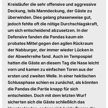
Kreisläufer die sehr offensive und aggressive
Deckung, teils Manndeckung, der Gäste zu
überwinden. Dies gelang phasenweise gut,
jedoch fehlte oft die nötige Durchschlagskraft,
um sich entscheidend abzusetzen. In der
Defensive fanden die Pandas kaum ein
probates Mittel gegen den agilen Rückraum
der Nabburger, der immer wieder Lücken in
der Abwehrreihe fand. Auch im Tempospiel
hatten die Gäste an diesem Tag die Nase leicht
vorn und kamen zu einfachen Toren aus der
ersten und zweiten Welle. In einer hektischen
Schlussphase schien es zunächst, als könnten
die Pandas die Partie knapp für sich
entscheiden. Doch mit dem letzten Wurf
sicherten sich die Gäste schließlich das