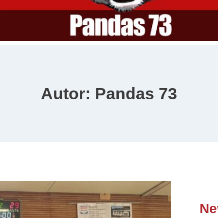
Autor: Pandas 73
Ne