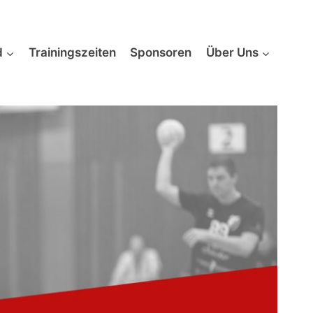
d
Trainingszeiten
Sponsoren
Über Uns