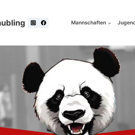
ubling
Mannschaften
Jugen