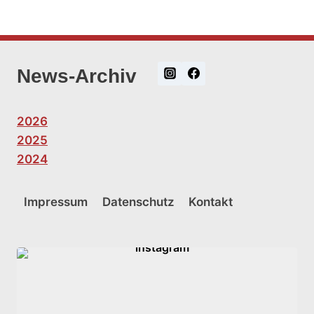
News-Archiv
2026
2025
2024
Impressum
Datenschutz
Kontakt