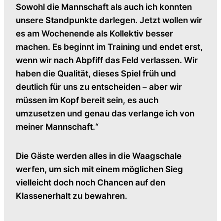
Sowohl die Mannschaft als auch ich konnten
unsere Standpunkte darlegen. Jetzt wollen wir
es am Wochenende als Kollektiv besser
machen. Es beginnt im Training und endet erst,
wenn wir nach Abpfiff das Feld verlassen. Wir
haben die Qualität, dieses Spiel früh und
deutlich für uns zu entscheiden – aber wir
müssen im Kopf bereit sein, es auch
umzusetzen und genau das verlange ich von
meiner Mannschaft.“
Die Gäste werden alles in die Waagschale
werfen, um sich mit einem möglichen Sieg
vielleicht doch noch Chancen auf den
Klassenerhalt zu bewahren.