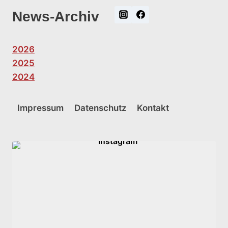
News-Archiv
2026
2025
2024
Impressum
Datenschutz
Kontakt