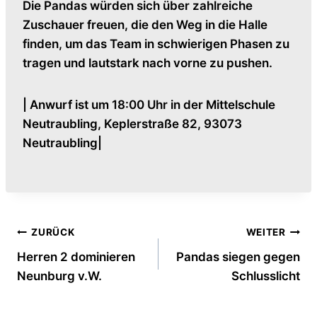
Die Pandas würden sich über zahlreiche
Zuschauer freuen, die den Weg in die Halle
finden, um das Team in schwierigen Phasen zu
tragen und lautstark nach vorne zu pushen.
| Anwurf ist um 18:00 Uhr in der Mittelschule
Neutraubling, Keplerstraße 82, 93073
Neutraubling|
Beitragsnavigation
ZURÜCK
WEITER
Herren 2 dominieren
Pandas siegen gegen
Neunburg v.W.
Schlusslicht