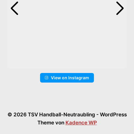
View on Instagram
© 2026 TSV Handball-Neutraubling - WordPress
Theme von
Kadence WP