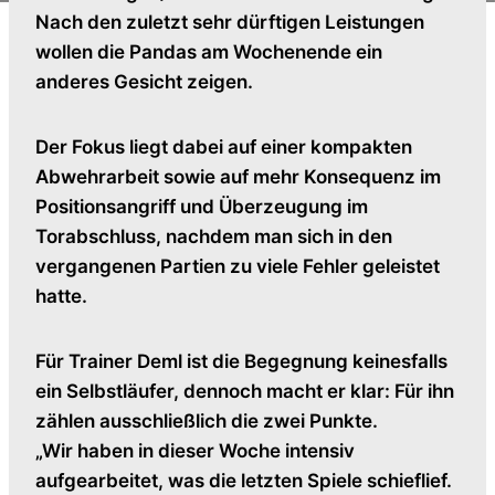
Nach den zuletzt sehr dürftigen Leistungen
wollen die Pandas am Wochenende ein
anderes Gesicht zeigen.
Der Fokus liegt dabei auf einer kompakten
Abwehrarbeit sowie auf mehr Konsequenz im
Positionsangriff und Überzeugung im
Torabschluss, nachdem man sich in den
vergangenen Partien zu viele Fehler geleistet
hatte.
Für Trainer Deml ist die Begegnung keinesfalls
ein Selbstläufer, dennoch macht er klar: Für ihn
zählen ausschließlich die zwei Punkte.
„Wir haben in dieser Woche intensiv
aufgearbeitet, was die letzten Spiele schieflief.