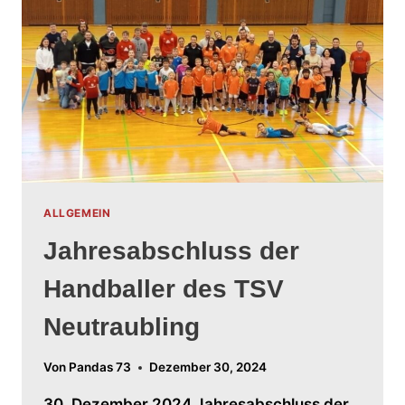
ALLGEMEIN
Jahresabschluss der
Handballer des TSV
Neutraubling
Von
Pandas 73
Dezember 30, 2024
30. Dezember 2024 Jahresabschluss der