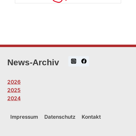
News-Archiv
2026
2025
2024
Impressum
Datenschutz
Kontakt