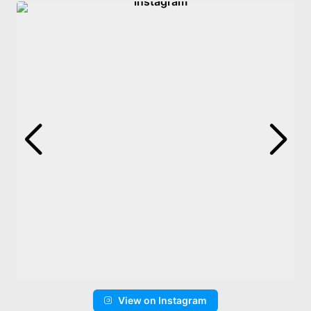
View on Instagram