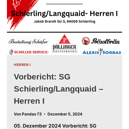
HERREN I
Vorbericht: SG
Schierling/Langquaid –
Herren I
Von
Pandas 73
Dezember 5, 2024
05. Dezember 2024 Vorbericht: SG