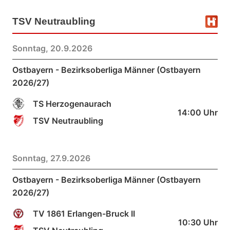
powered by