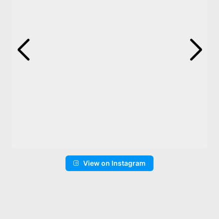
View on Instagram