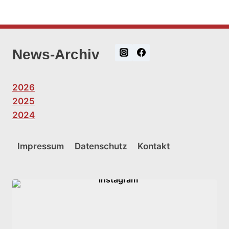
News-Archiv
2026
2025
2024
Impressum
Datenschutz
Kontakt