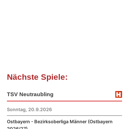
Nächste Spiele:
TSV Neutraubling
Sonntag, 20.9.2026
Ostbayern - Bezirksoberliga Männer (Ostbayern
2026/27)