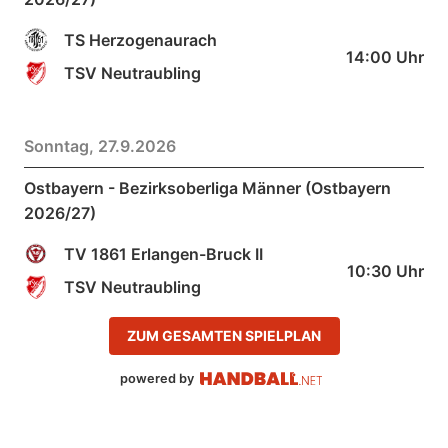
TS Herzogenaurach
14:00
Uhr
TSV Neutraubling
Sonntag, 27.9.2026
Ostbayern - Bezirksoberliga Männer (Ostbayern
2026/27)
TV 1861 Erlangen-Bruck II
10:30
Uhr
TSV Neutraubling
ZUM GESAMTEN SPIELPLAN
powered by