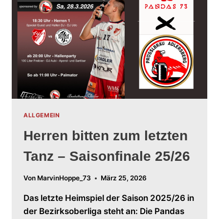
ALLGEMEIN
Herren bitten zum letzten
Tanz – Saisonfinale 25/26
Von
MarvinHoppe_73
März 25, 2026
Das letzte Heimspiel der Saison 2025/26 in
der Bezirksoberliga steht an: Die Pandas