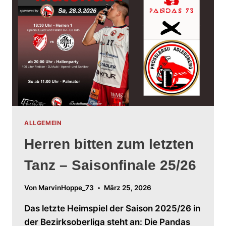
ALLGEMEIN
Herren bitten zum letzten
Tanz – Saisonfinale 25/26
Von
MarvinHoppe_73
März 25, 2026
Das letzte Heimspiel der Saison 2025/26 in
der Bezirksoberliga steht an: Die Pandas