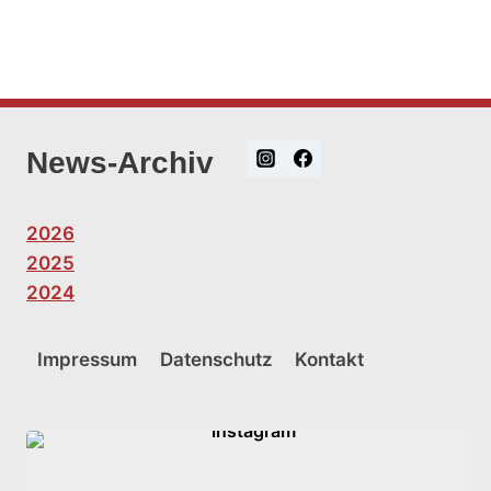
News-Archiv
2026
2025
2024
Impressum
Datenschutz
Kontakt