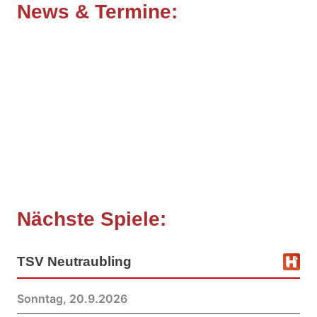
News & Termine
:
Nächste Spiele:
TSV Neutraubling
Sonntag, 20.9.2026