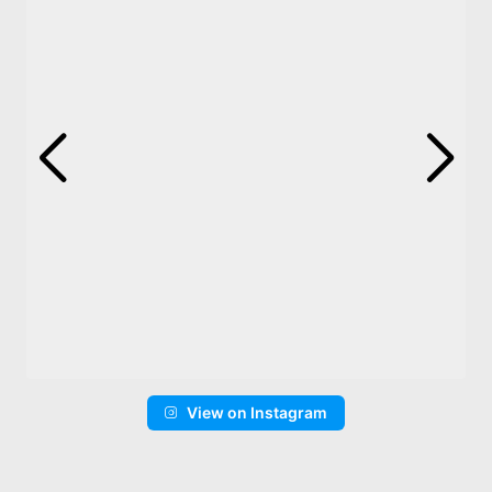
View on Instagram