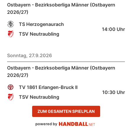
Ostbayern - Bezirksoberliga Männer (Ostbayern
2026/27)
TS Herzogenaurach
14:00
Uhr
TSV Neutraubling
Sonntag, 27.9.2026
Ostbayern - Bezirksoberliga Männer (Ostbayern
2026/27)
TV 1861 Erlangen-Bruck II
10:30
Uhr
TSV Neutraubling
ZUM GESAMTEN SPIELPLAN
powered by